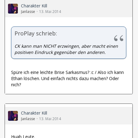
Charakter Kill
Janlasse
13. Mai 2014
ProPlay schrieb:
CK kann man NICHT erzwingen, aber macht einen
positiven Eindruck gegenüber den anderen.
Spüre ich eine leichte Brise Sarkasmus? :c / Also ich kann
Ethan löschen. Und einfach nichts dazu machen? Oder
nich?
Charakter Kill
Janlasse
13. Mai 2014
Huah Leute.