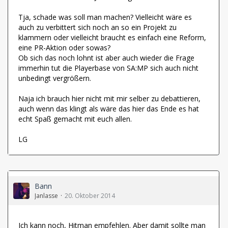
Tja, schade was soll man machen? Vielleicht wäre es
auch zu verbittert sich noch an so ein Projekt zu
klammern oder vielleicht braucht es einfach eine Reform,
eine PR-Aktion oder sowas?
Ob sich das noch lohnt ist aber auch wieder die Frage
immerhin tut die Playerbase von SA:MP sich auch nicht
unbedingt vergrößern.
Naja ich brauch hier nicht mit mir selber zu debattieren,
auch wenn das klingt als wäre das hier das Ende es hat
echt Spaß gemacht mit euch allen.
LG
Bann
Janlasse
20. Oktober 2014
Ich kann noch, Hitman empfehlen. Aber damit sollte man