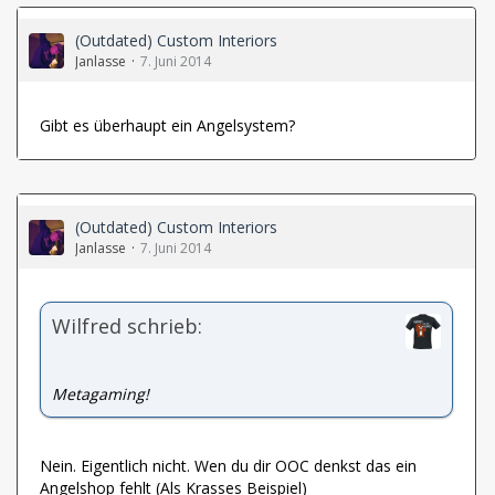
(Outdated) Custom Interiors
Janlasse
7. Juni 2014
Gibt es überhaupt ein Angelsystem?
(Outdated) Custom Interiors
Janlasse
7. Juni 2014
Wilfred schrieb:
Metagaming!
Nein. Eigentlich nicht. Wen du dir OOC denkst das ein
Angelshop fehlt (Als Krasses Beispiel)