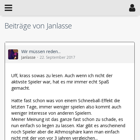
Beiträge von Janlasse
Wir müssen reden...
Janlasse
22. September 2017
Uff, krass sowas zu lesen. Auch wenn ich nicht der
aktivste Spieler war, hat es mir immer echt Spaß
gemacht.
Hatte fast schon was von einem Schneeball-Effekt die
letzten Tage, immer weniger spielen also kommt auch
weniger Interesse von anderen Spielern.
Meiner Meinung ist das ganze fast schon zu schade, es
nun einfach so liegen zu lassen. Klar gibt es anscheinend
noch Spieler aber die Athmosphäre kann man einfach
nicht mit der von vor 3 Jahren vergleichen...