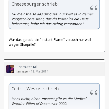
Cheeseburger schrieb:
Du meinst also das dir quasi nur weil es in deiner
Vorgeschichte steht, das du kostenlos ein Haus
bekommst, habe ich das richtig verstanden?
War das gerade ein "Instant Flame" versuch nur weil
wegen Shaquille?
Charakter Kill
Janlasse
13. Mai 2014
Cedric_Wesker schrieb:
Ist es nicht, nicht umsonst gibt es die Medical
Wunder-Pillen of Doom over 9000.