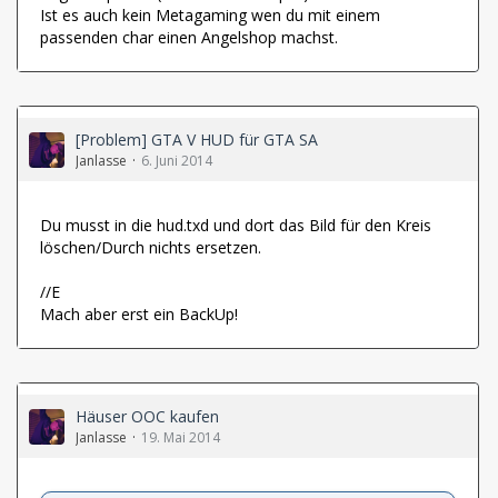
Ist es auch kein Metagaming wen du mit einem
passenden char einen Angelshop machst.
[Problem] GTA V HUD für GTA SA
Janlasse
6. Juni 2014
Du musst in die hud.txd und dort das Bild für den Kreis
löschen/Durch nichts ersetzen.
//E
Mach aber erst ein BackUp!
Häuser OOC kaufen
Janlasse
19. Mai 2014