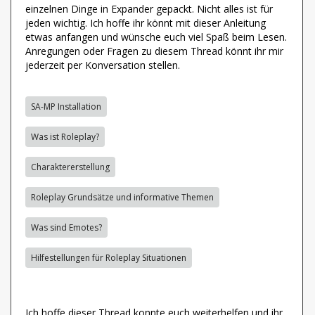
einzelnen Dinge in Expander gepackt. Nicht alles ist für
jeden wichtig. Ich hoffe ihr könnt mit dieser Anleitung
etwas anfangen und wünsche euch viel Spaß beim Lesen.
Anregungen oder Fragen zu diesem Thread könnt ihr mir
jederzeit per Konversation stellen.
SA-MP Installation
Was ist Roleplay?
Charaktererstellung
Roleplay Grundsätze und informative Themen
Was sind Emotes?
Hilfestellungen für Roleplay Situationen
Ich hoffe dieser Thread konnte euch weiterhelfen und ihr