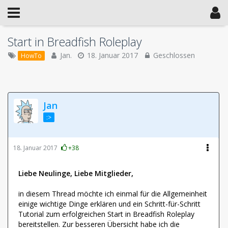
Start in Breadfish Roleplay
Jan.
18. Januar 2017
Geschlossen
HowTo
Jan
:>
18. Januar 2017
+38
Liebe Neulinge, Liebe Mitglieder,
in diesem Thread möchte ich einmal für die Allgemeinheit
einige wichtige Dinge erklären und ein Schritt-für-Schritt
Tutorial zum erfolgreichen Start in Breadfish Roleplay
bereitstellen. Zur besseren Übersicht habe ich die