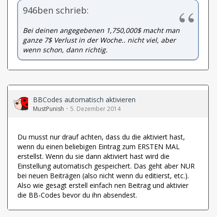
946ben schrieb:
Bei deinen angegebenen 1,750,000$ macht man
ganze 7$ Verlust in der Woche.. nicht viel, aber
wenn schon, dann richtig.
BBCodes automatisch aktivieren
MustPunish
5. Dezember 2014
Du musst nur drauf achten, dass du die aktiviert hast,
wenn du einen beliebigen Eintrag zum ERSTEN MAL
erstellst. Wenn du sie dann aktiviert hast wird die
Einstellung automatisch gespeichert. Das geht aber NUR
bei neuen Beiträgen (also nicht wenn du editierst, etc.).
Also wie gesagt erstell einfach nen Beitrag und aktivier
die BB-Codes bevor du ihn absendest.