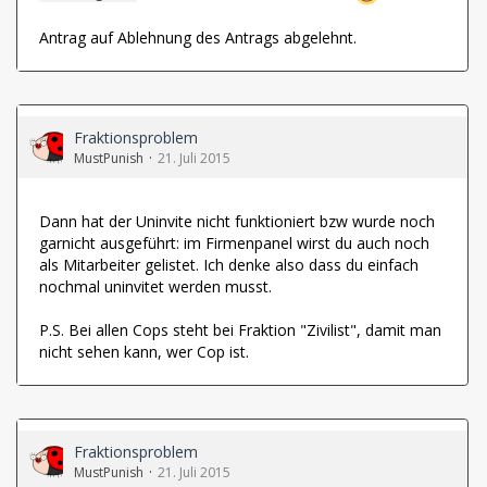
Antrag auf Ablehnung des Antrags abgelehnt.
Fraktionsproblem
MustPunish
21. Juli 2015
Dann hat der Uninvite nicht funktioniert bzw wurde noch
garnicht ausgeführt: im Firmenpanel wirst du auch noch
als Mitarbeiter gelistet. Ich denke also dass du einfach
nochmal uninvitet werden musst.
P.S. Bei allen Cops steht bei Fraktion "Zivilist", damit man
nicht sehen kann, wer Cop ist.
Fraktionsproblem
MustPunish
21. Juli 2015