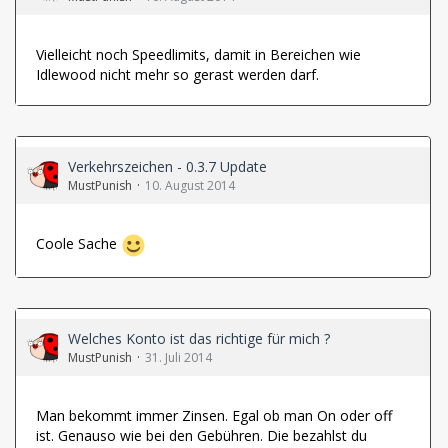
Vielleicht noch Speedlimits, damit in Bereichen wie
Idlewood nicht mehr so gerast werden darf.
Verkehrszeichen - 0.3.7 Update
MustPunish
10. August 2014
Coole Sache
Welches Konto ist das richtige für mich ?
MustPunish
31. Juli 2014
Man bekommt immer Zinsen. Egal ob man On oder off
ist. Genauso wie bei den Gebühren. Die bezahlst du