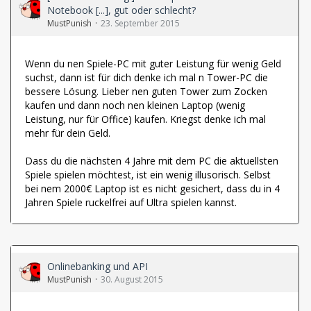
Notebook [...], gut oder schlecht?
MustPunish
23. September 2015
Wenn du nen Spiele-PC mit guter Leistung für wenig Geld
suchst, dann ist für dich denke ich mal n Tower-PC die
bessere Lösung. Lieber nen guten Tower zum Zocken
kaufen und dann noch nen kleinen Laptop (wenig
Leistung, nur für Office) kaufen. Kriegst denke ich mal
mehr für dein Geld.
Dass du die nächsten 4 Jahre mit dem PC die aktuellsten
Spiele spielen möchtest, ist ein wenig illusorisch. Selbst
bei nem 2000€ Laptop ist es nicht gesichert, dass du in 4
Jahren Spiele ruckelfrei auf Ultra spielen kannst.
Onlinebanking und API
MustPunish
30. August 2015