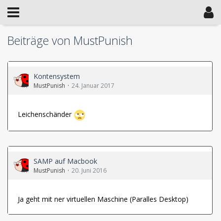
Beiträge von MustPunish
Kontensystem
MustPunish
24. Januar 2017
Leichenschänder
SAMP auf Macbook
MustPunish
20. Juni 2016
Ja geht mit ner virtuellen Maschine (Paralles Desktop)