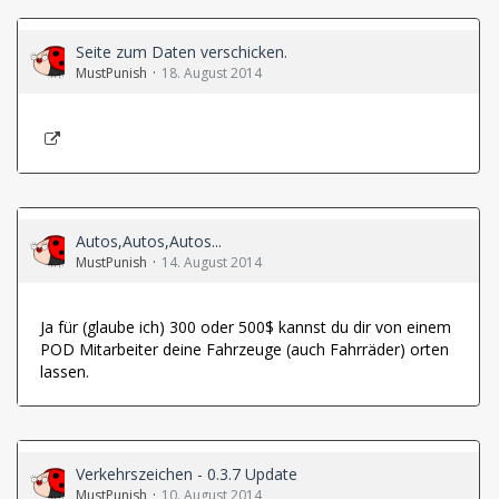
Seite zum Daten verschicken.
MustPunish
18. August 2014
Autos,Autos,Autos...
MustPunish
14. August 2014
Ja für (glaube ich) 300 oder 500$ kannst du dir von einem
POD Mitarbeiter deine Fahrzeuge (auch Fahrräder) orten
lassen.
Verkehrszeichen - 0.3.7 Update
MustPunish
10. August 2014