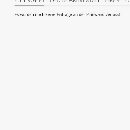
Es wurden noch keine Einträge an der Pinnwand verfasst.