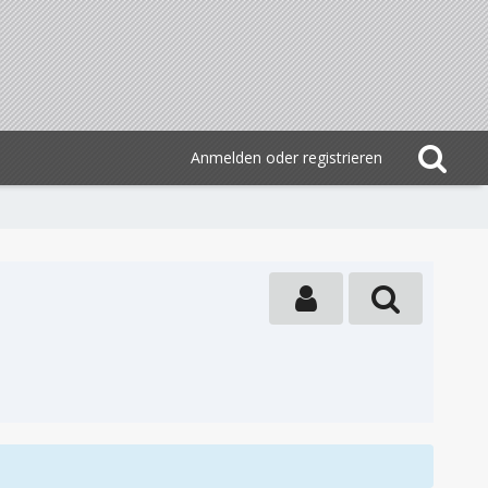
Anmelden oder registrieren