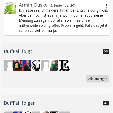
Armin_Dusko
5. September 2014
Ich lasse ihn, ich hindere ihn an der Entscheidung nicht.
Aber dennoch ist es mir ja wohl noch erlaubt meine
Meinung zu sagen, vor allem wenn es um ein
mittlerweile solch großes Problem geht. Falls das jetzt
schon zu viel ist - na ja...
DuffFall folgt
50
Alle anzeigen
DuffFall folgen
47