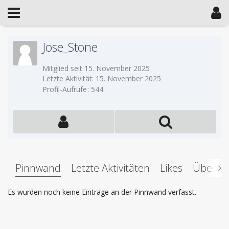
Jose_Stone
Mitglied seit 15. November 2025
Letzte Aktivität:
15. November 2025
Profil-Aufrufe
544
Pinnwand
Letzte Aktivitäten
Likes
Über m
Es wurden noch keine Einträge an der Pinnwand verfasst.