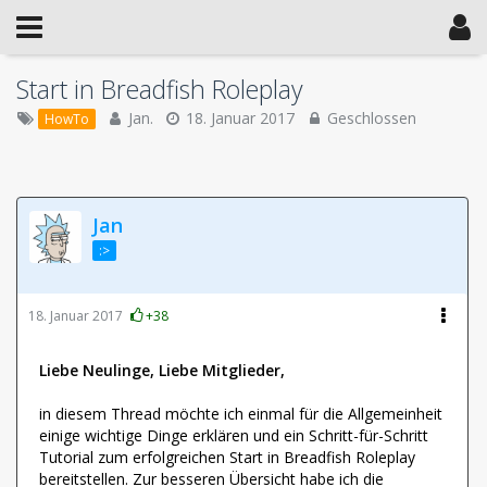
Start in Breadfish Roleplay
Jan.
18. Januar 2017
Geschlossen
HowTo
Jan
:>
18. Januar 2017
+38
Liebe Neulinge, Liebe Mitglieder,
in diesem Thread möchte ich einmal für die Allgemeinheit
einige wichtige Dinge erklären und ein Schritt-für-Schritt
Tutorial zum erfolgreichen Start in Breadfish Roleplay
bereitstellen. Zur besseren Übersicht habe ich die