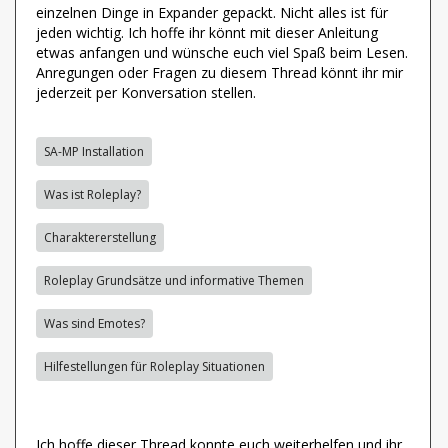
einzelnen Dinge in Expander gepackt. Nicht alles ist für
jeden wichtig. Ich hoffe ihr könnt mit dieser Anleitung
etwas anfangen und wünsche euch viel Spaß beim Lesen.
Anregungen oder Fragen zu diesem Thread könnt ihr mir
jederzeit per Konversation stellen.
SA-MP Installation
Was ist Roleplay?
Charaktererstellung
Roleplay Grundsätze und informative Themen
Was sind Emotes?
Hilfestellungen für Roleplay Situationen
Ich hoffe dieser Thread konnte euch weiterhelfen und ihr