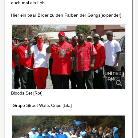
auch mal ein Lob.
Hier ein paar Bilder zu den Farben der Gangs[expander]
Bloods Set [Rot]
Grape Street Watts Crips [Lila]