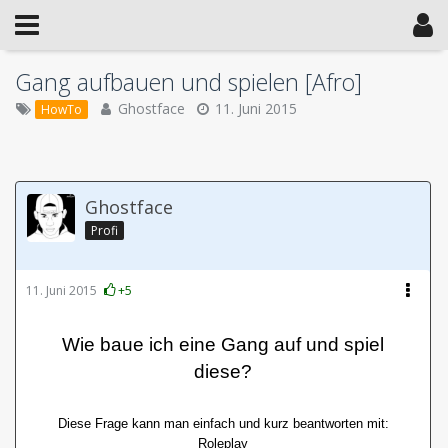
Gang aufbauen und spielen [Afro]
Ghostface
11. Juni 2015
HowTo
Ghostface
Profi
11. Juni 2015
+5
Wie baue ich eine Gang auf und spiel
diese?
Diese Frage kann man einfach und kurz beantworten mit:
Roleplay