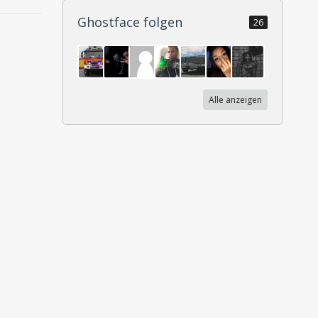
Ghostface folgen
26
Alle anzeigen