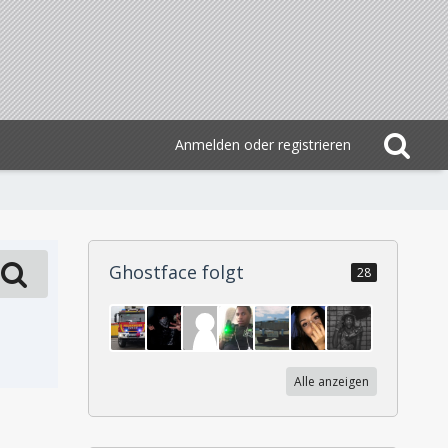
Anmelden oder registrieren
Ghostface folgt
28
Alle anzeigen