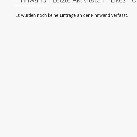
Es wurden noch keine Einträge an der Pinnwand verfasst.