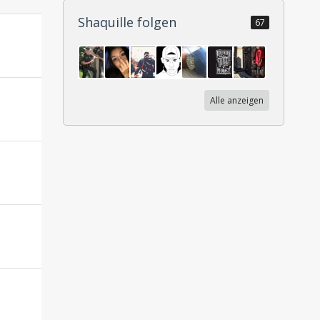
Shaquille folgen
67
Alle anzeigen