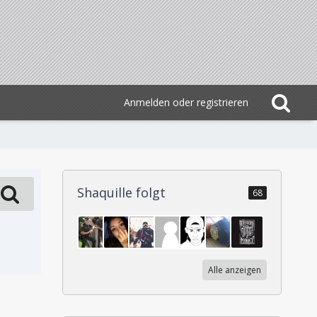
Anmelden oder registrieren
Shaquille folgt
68
Alle anzeigen