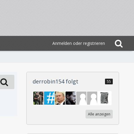
Anmelden oder registrieren
derrobin154 folgt
55
Alle anzeigen