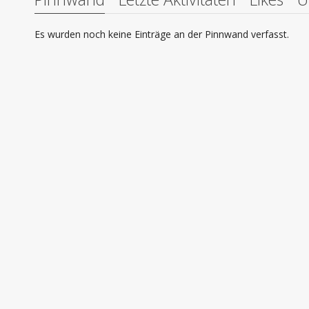
Es wurden noch keine Einträge an der Pinnwand verfasst.