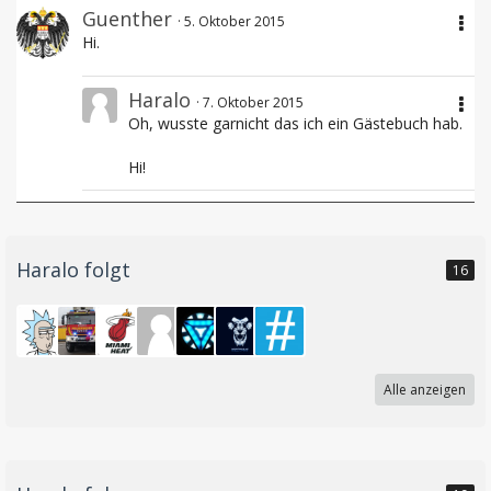
Guenther
5. Oktober 2015
Hi.
Haralo
7. Oktober 2015
Oh, wusste garnicht das ich ein Gästebuch hab.
Hi!
Haralo folgt
16
Alle anzeigen