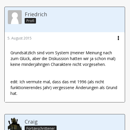
Friedrich
Profi
5. August 2015
Grundsätzlich sind vom System (meiner Meinung nach
zum Glück, aber die Diskussion hatten wir ja schon mal)
keine minderjährigen Charaktere nicht vorgesehen.
edit: Ich vermute mal, dass das mit 1996 (als nicht
funktionierendes Jahr) vergessene Änderungen als Grund
hat.
Craig
Fortgeschrittener