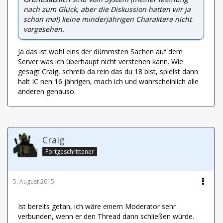
nach zum Glück, aber die Diskussion hatten wir ja
schon mal) keine minderjährigen Charaktere nicht
vorgesehen.
Ja das ist wohl eins der dümmsten Sachen auf dem
Server was ich überhaupt nicht verstehen kann. Wie
gesagt Craig, schreib da rein das du 18 bist, spielst dann
halt IC nen 16 jährigen, mach ich und wahrscheinlich alle
anderen genauso.
Craig
Fortgeschrittener
5. August 2015
Ist bereits getan, ich wäre einem Moderator sehr
verbunden, wenn er den Thread dann schließen würde.