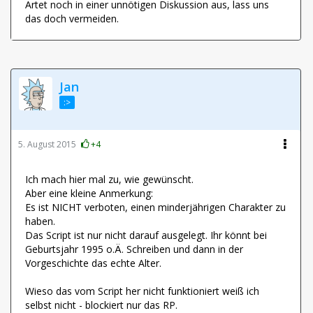
Artet noch in einer unnötigen Diskussion aus, lass uns
das doch vermeiden.
Jan
:>
5. August 2015
+4
Ich mach hier mal zu, wie gewünscht.
Aber eine kleine Anmerkung:
Es ist NICHT verboten, einen minderjährigen Charakter zu
haben.
Das Script ist nur nicht darauf ausgelegt. Ihr könnt bei
Geburtsjahr 1995 o.Ä. Schreiben und dann in der
Vorgeschichte das echte Alter.
Wieso das vom Script her nicht funktioniert weiß ich
selbst nicht - blockiert nur das RP.