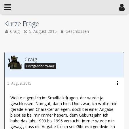
Kurze Frage
Craig.
5. August 2015
Geschlossen
Craig
Fortgeschrittener
5. August 2015
Wollte eigentlich im Smalltalk fragen, der wurde ja
geschlossen. Nun gut, dann hier: Und zwar, ich wollte mir
gerade einen Charakter anlegen, doch bei einer Angabe
bleibt es bei mir immer hapern, dem Geburtsjahr. Ich
habe das Jahr 1999 bis 1996 versucht, immer wurde mir
gesagt, dass die Angabe falsch sei. Gibt es irgendwie ein