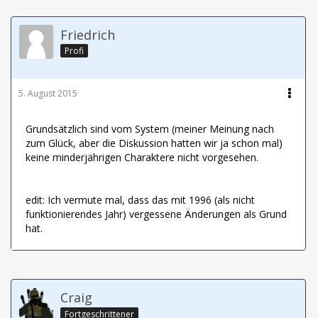
Friedrich
Profi
5. August 2015
Grundsätzlich sind vom System (meiner Meinung nach
zum Glück, aber die Diskussion hatten wir ja schon mal)
keine minderjährigen Charaktere nicht vorgesehen.
edit: Ich vermute mal, dass das mit 1996 (als nicht
funktionierendes Jahr) vergessene Änderungen als Grund
hat.
Craig
Fortgeschrittener