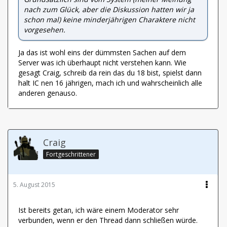
nach zum Glück, aber die Diskussion hatten wir ja
schon mal) keine minderjährigen Charaktere nicht
vorgesehen.
Ja das ist wohl eins der dümmsten Sachen auf dem
Server was ich überhaupt nicht verstehen kann. Wie
gesagt Craig, schreib da rein das du 18 bist, spielst dann
halt IC nen 16 jährigen, mach ich und wahrscheinlich alle
anderen genauso.
Craig
Fortgeschrittener
5. August 2015
Ist bereits getan, ich wäre einem Moderator sehr
verbunden, wenn er den Thread dann schließen würde.