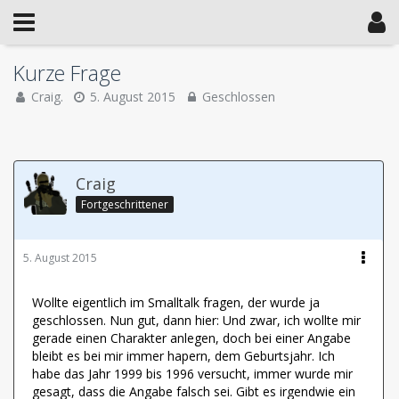
Kurze Frage
Craig.
5. August 2015
Geschlossen
Craig
Fortgeschrittener
5. August 2015
Wollte eigentlich im Smalltalk fragen, der wurde ja
geschlossen. Nun gut, dann hier: Und zwar, ich wollte mir
gerade einen Charakter anlegen, doch bei einer Angabe
bleibt es bei mir immer hapern, dem Geburtsjahr. Ich
habe das Jahr 1999 bis 1996 versucht, immer wurde mir
gesagt, dass die Angabe falsch sei. Gibt es irgendwie ein