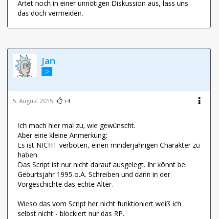
Artet noch in einer unnötigen Diskussion aus, lass uns
das doch vermeiden.
Jan
:>
5. August 2015
+4
Ich mach hier mal zu, wie gewünscht.
Aber eine kleine Anmerkung:
Es ist NICHT verboten, einen minderjährigen Charakter zu
haben.
Das Script ist nur nicht darauf ausgelegt. Ihr könnt bei
Geburtsjahr 1995 o.Ä. Schreiben und dann in der
Vorgeschichte das echte Alter.
Wieso das vom Script her nicht funktioniert weiß ich
selbst nicht - blockiert nur das RP.