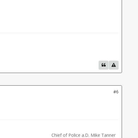
#6
Chief of Police a.D. Mike Tanner