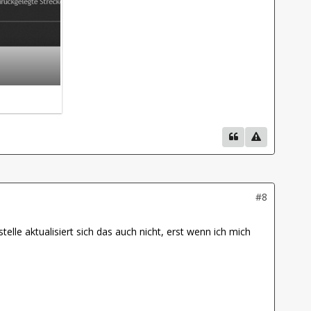
#8
elle aktualisiert sich das auch nicht, erst wenn ich mich