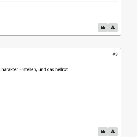
#9
arakter Erstellen, und das hellrot