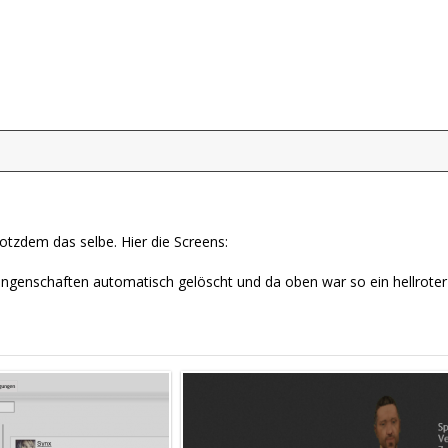
rotzdem das selbe. Hier die Screens:
ungenschaften automatisch gelöscht und da oben war so ein hellroter