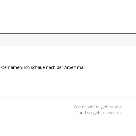
akternamen. Ich schaue nach der Arbeit mal.
Wie es weiter gehen wird.
... und so geht es weiter.