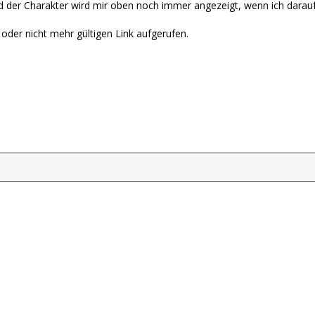
nd der Charakter wird mir oben noch immer angezeigt, wenn ich darau
 oder nicht mehr gültigen Link aufgerufen.