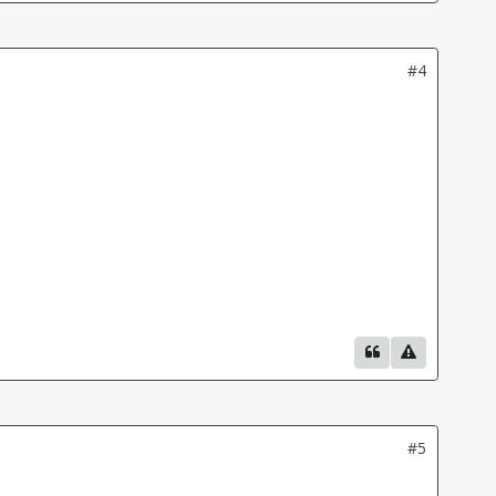
#4
#5