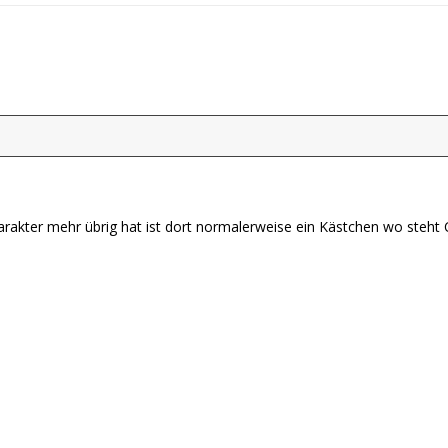
rakter mehr übrig hat ist dort normalerweise ein Kästchen wo steht Ch