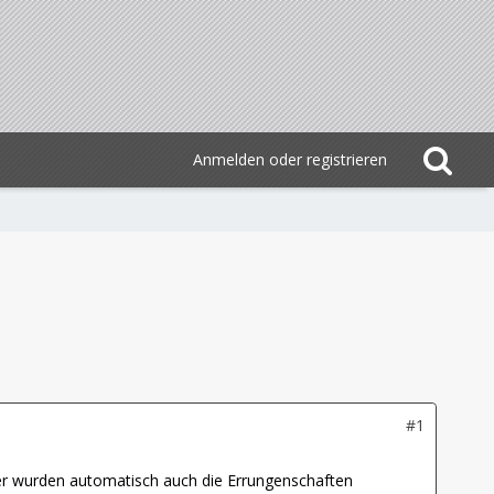
Anmelden oder registrieren
#1
her wurden automatisch auch die Errungenschaften