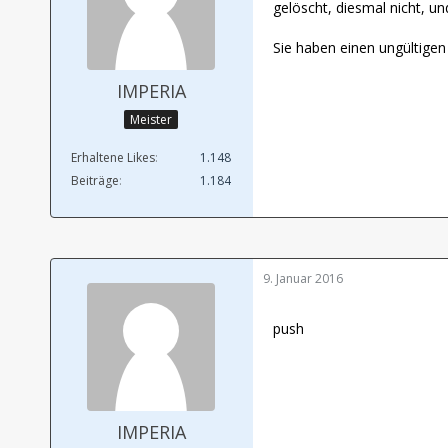
gelöscht, diesmal nicht, u
Sie haben einen ungültigen
IMPERIA
Meister
Erhaltene Likes
1.148
Beiträge
1.184
9. Januar 2016
push
IMPERIA